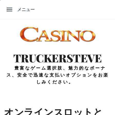
コ
メニュー
ン
テ
ン
ツ
へ
ス
キ
TRUCKERSTEVE
ッ
プ
豊富なゲーム選択肢、魅力的なボーナ
ス、安全で迅速な支払いオプションをお楽
しみください。
オンラインスロットと