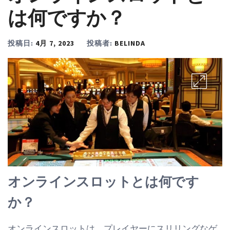
は何ですか？
投稿日:
4月 7, 2023
投稿者:
BELINDA
オンラインスロットとは何です
か？
オンラインスロットは、プレイヤーにスリリングなゲ